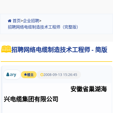
首页
>
企业招聘
>
招聘网络电缆制造技术工程师（完整版）
招聘网络电缆制造技术工程师 - 简版
zry
2008-09-13 15:26:45
楼主
安徽省巢湖海
兴电缆集团有限公司