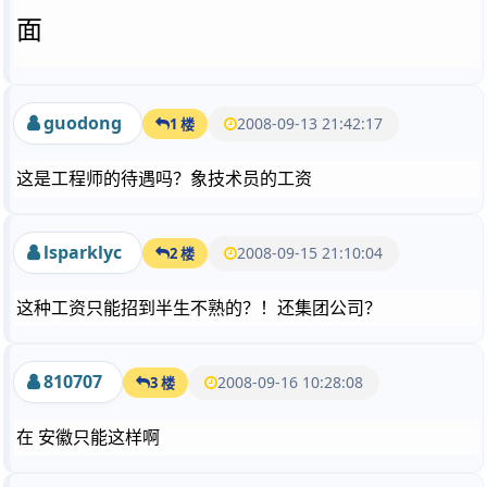
面
guodong
2008-09-13 21:42:17
1 楼
这是工程师的待遇吗？象技术员的工资
lsparklyc
2008-09-15 21:10:04
2 楼
这种工资只能招到半生不熟的？！还集团公司？
810707
2008-09-16 10:28:08
3 楼
在 安徽只能这样啊