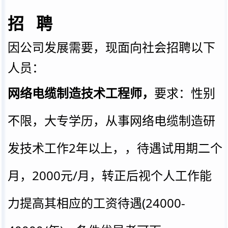
招
聘
因公司发展需要，现面向社会招聘以下
人员：
网络电缆制造技术工程师，
要求：性别
不限，大专学历，从事网络电缆制造研
发技术工作2年以上，，待遇试用期二个
月，2000元/月，转正后视个人工作能
力提高其相应的工资待遇(24000-