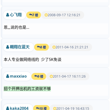
心飞翔
2008-09-17 12:16:21
7 楼
恩,,,说的也是...
翱翔在蓝天
2011-04-16 21:21:21
8 楼
本人专业做网络线的 少了5K免谈
maxxiao
2011-04-17 16:11:26
9 楼
招个开押出机的工资就不够
kaka2004
2011-04-19 16:43:15
10 楼