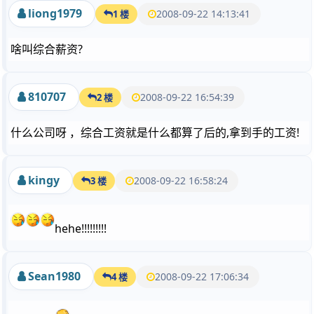
liong1979
2008-09-22 14:13:41
1 楼
啥叫综合薪资?
810707
2008-09-22 16:54:39
2 楼
什么公司呀 ，综合工资就是什么都算了后的,拿到手的工资!
kingy
2008-09-22 16:58:24
3 楼
hehe!!!!!!!!!
Sean1980
2008-09-22 17:06:34
4 楼