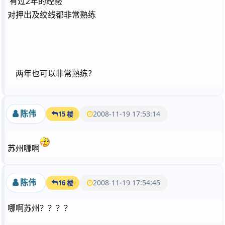
有过2年的经验
对押出及绞线都非常熟练
两年也可以非常熟练？
陈伟
2008-11-19 17:53:14
15 楼
苏州哪啊
陈伟
2008-11-19 17:54:45
16 楼
哪啊苏州？？？？