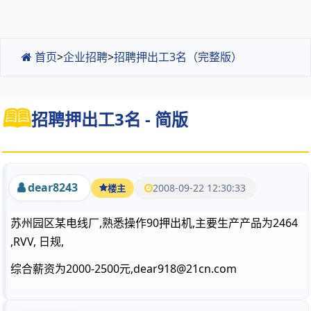
首页
>
企业招聘
>
招聘押出工3名（完整版）
招聘押出工3名 - 简版
dear8243
2008-09-22 12:30:33
楼主
苏州园区某电线厂,熟悉操作90押出机,主要生产产品为2464
,RVV, 日规,
综合薪资为2000-2500元,dear918@21cn.com