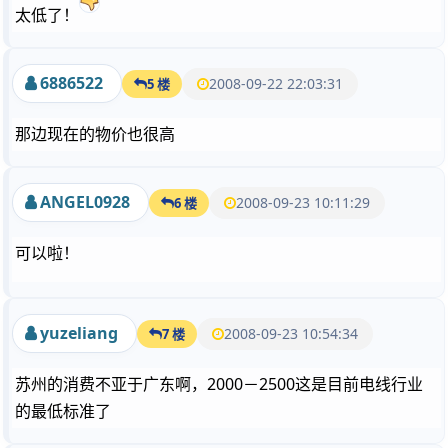
太低了！
6886522
2008-09-22 22:03:31
5 楼
那边现在的物价也很高
ANGEL0928
2008-09-23 10:11:29
6 楼
可以啦！
yuzeliang
2008-09-23 10:54:34
7 楼
苏州的消费不亚于广东啊，2000－2500这是目前电线行业
的最低标准了