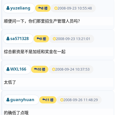
yuzeliang
2008-09-23 10:55:48
8 楼
顺便问一下，你们那里招生产管理人员吗？
sa571328
2008-09-23 13:21:01
9 楼
综合薪资是不是加班和奖金在一起
WXL166
2008-09-24 10:37:53
10 楼
太低了
guanyhuan
2008-09-26 11:48:29
11 楼
的确低了点哦