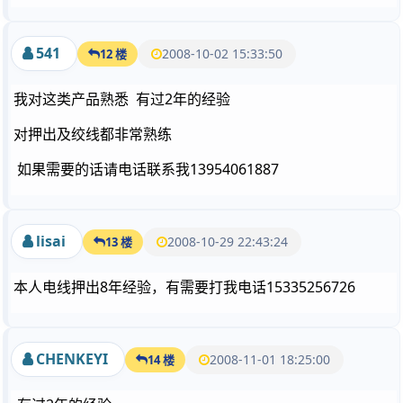
541
2008-10-02 15:33:50
12 楼
我对这类产品熟悉 有过2年的经验
对押出及绞线都非常熟练
如果需要的话请电话联系我13954061887
lisai
2008-10-29 22:43:24
13 楼
本人电线押出8年经验，有需要打我电话15335256726
CHENKEYI
2008-11-01 18:25:00
14 楼