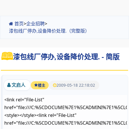
首页
>
企业招聘
>
漆包线厂停办,设备降价处理.（完整版）
漆包线厂停办,设备降价处理. - 简版
文启人
2009-05-18 22:18:02
楼主
<link rel="File-List"
href="file:///C:%5CDOCUME%7E1%5CADMINI%7E1%5CLOC
<style>
</style>
<link rel="File-List"
href="file:///C:%5CDOCUME%7E1%5CADMINI%7E1%5CLOC