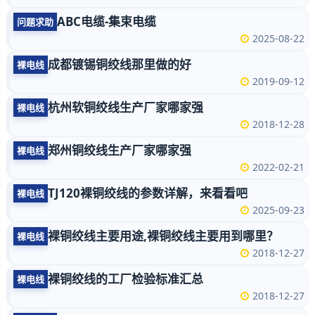
ABC电缆-集束电缆
问题求助
2025-08-22
成都镀锡铜绞线那里做的好
裸电线
2019-09-12
杭州软铜绞线生产厂家哪家强
裸电线
2018-12-28
郑州铜绞线生产厂家哪家强
裸电线
2022-02-21
TJ120裸铜绞线的参数详解，来看看吧
裸电线
2025-09-23
裸铜绞线主要用途,裸铜绞线主要用到哪里？
裸电线
2018-12-27
裸铜绞线的工厂检验标准汇总
裸电线
2018-12-27