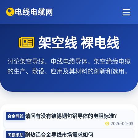
电线电缆网
架空线 裸电线
讨论架空导线、电线电缆导体、架空绝缘电缆
的生产、敷设、应用及其材料的创新和选用。
请问有没有镀锡铜包铝导体的电阻标准？
合金导线
2026-04-03
耐热铝合金导线市场需求如何
问题求助