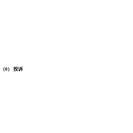
（0）
投诉