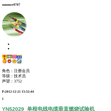
summer0707
角色：注册会员
等级：技术员
声望：
3752
P:2012-12-21 15:52:44
1
YN52029
单根电线电缆垂直燃烧试验机