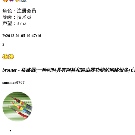
角色：注册会员
等级：技术员
声望：
3752
P:2013-01-05 10:47:16
2
brouter - 桥路器(一种同时具有网桥和路由器功能的网络设备)
summer0707