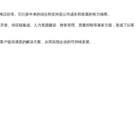
海汉欣等。它们多年来的信任和支持是公司成长和发展的有力保障。
品开发、供应链集成、人力资源建设、财务管理、质量控制等诸多方面，形成了以客
客户提供满意的解决方案，从而实现企业的可持续发展。