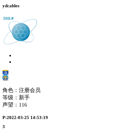
ydcables
角色：注册会员
等级：新手
声望：
116
P:2022-03-25 14:53:19
3