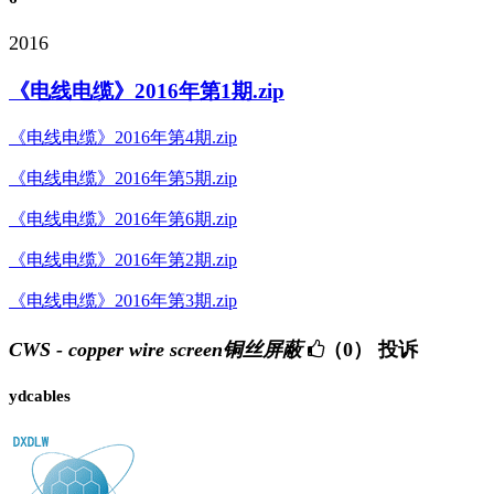
2016
《电线电缆》2016年第1期.zip
《电线电缆》2016年第4期.zip
《电线电缆》2016年第5期.zip
《电线电缆》2016年第6期.zip
《电线电缆》2016年第2期.zip
《电线电缆》2016年第3期.zip
CWS - copper wire screen铜丝屏蔽
（0）
投诉
ydcables