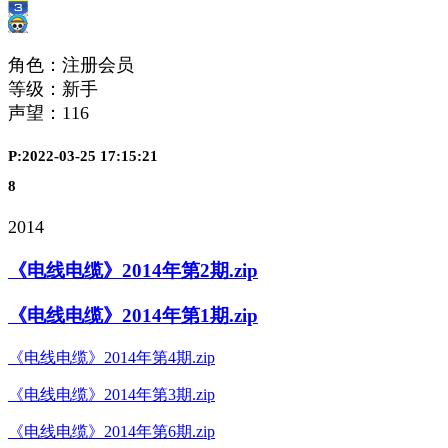
角色：注册会员
等级：新手
声望：
116
P:2022-03-25 17:15:21
8
2014
《电线电缆》2014年第2期.zip
《电线电缆》2014年第1期.zip
《电线电缆》2014年第4期.zip
《电线电缆》2014年第3期.zip
《电线电缆》2014年第6期.zip