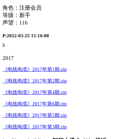
角色：注册会员
等级：新手
声望：
116
P:2022-03-25 15:16:08
5
2017
《电线电缆》2017年第1期.zip
《电线电缆》2017年第2期.zip
《电线电缆》2017年第4期.zip
《电线电缆》2017年第6期.zip
《电线电缆》2017年第5期.zip
《电线电缆》2017年第3期.zip