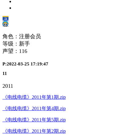
角色：注册会员
等级：新手
声望：
116
P:2022-03-25 17:19:47
11
2011
《电线电缆》2011年第1期.zip
《电线电缆》2011年第4期.zip
《电线电缆》2011年第5期.zip
《电线电缆》2011年第2期.zip