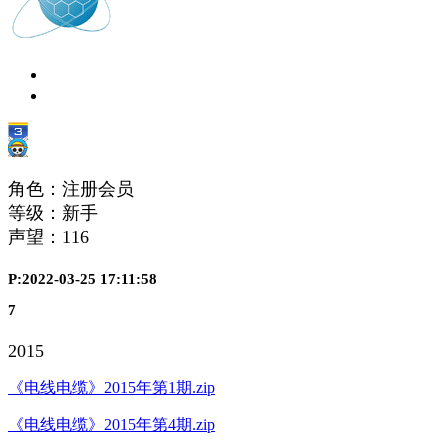
角色：注册会员
等级：新手
声望：
116
P:2022-03-25 17:11:58
7
2015
《电线电缆》2015年第1期.zip
《电线电缆》2015年第4期.zip