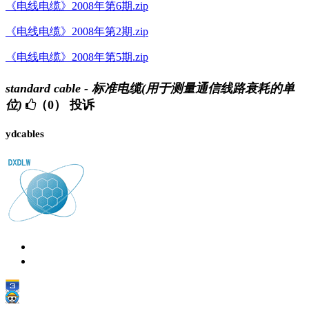
《电线电缆》2008年第6期.zip
《电线电缆》2008年第2期.zip
《电线电缆》2008年第5期.zip
standard cable - 标准电缆(用于测量通信线路衰耗的单
位)
（0）
投诉
ydcables