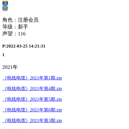
角色：注册会员
等级：新手
声望：
116
P:2022-03-25 14:21:31
1
2021年
《电线电缆》2021年第1期.zip
《电线电缆》2021年第4期.zip
《电线电缆》2021年第5期.zip
《电线电缆》2021年第6期.zip
《电线电缆》2021年第3期.zip