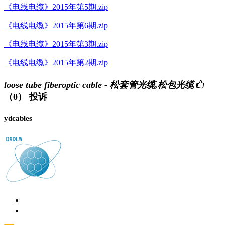
《电线电缆》2015年第5期.zip
《电线电缆》2015年第6期.zip
《电线电缆》2015年第3期.zip
《电线电缆》2015年第2期.zip
loose tube fiberoptic cable - 松套管光缆,松包光缆
（0）
投诉
ydcables