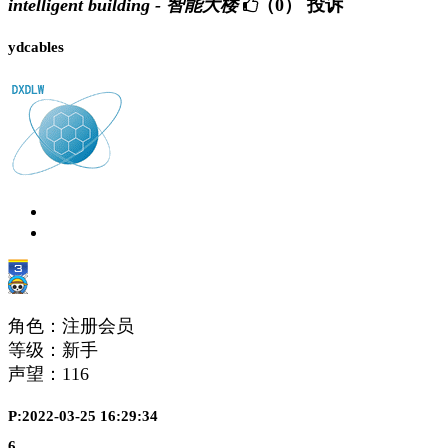
intelligent building - 智能大楼
（0）
投诉
ydcables
角色：注册会员
等级：新手
声望：
116
P:2022-03-25 16:29:34
6