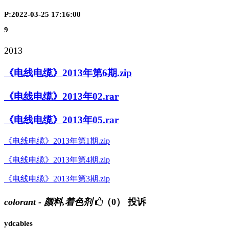
P:2022-03-25 17:16:00
9
2013
《电线电缆》2013年第6期.zip
《电线电缆》2013年02.rar
《电线电缆》2013年05.rar
《电线电缆》2013年第1期.zip
《电线电缆》2013年第4期.zip
《电线电缆》2013年第3期.zip
colorant - 颜料,着色剂
（0）
投诉
ydcables