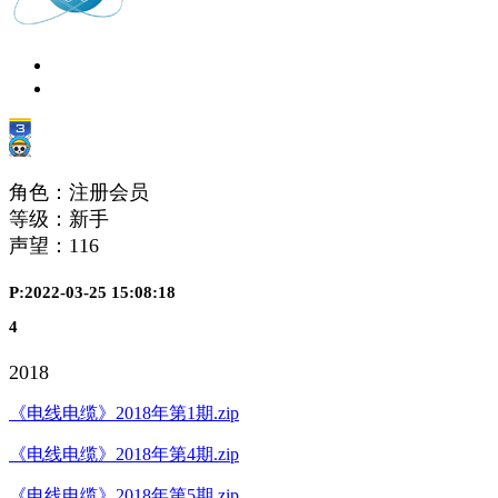
角色：注册会员
等级：新手
声望：
116
P:2022-03-25 15:08:18
4
2018
《电线电缆》2018年第1期.zip
《电线电缆》2018年第4期.zip
《电线电缆》2018年第5期.zip