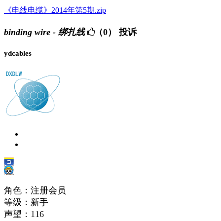
《电线电缆》2014年第5期.zip
binding wire - 绑扎线
（0）
投诉
ydcables
角色：注册会员
等级：新手
声望：
116