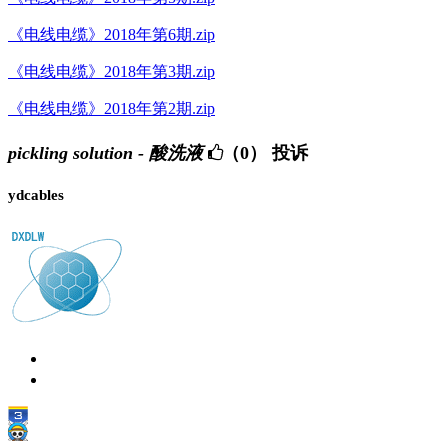
《电线电缆》2018年第6期.zip
《电线电缆》2018年第3期.zip
《电线电缆》2018年第2期.zip
pickling solution - 酸洗液
（0）
投诉
ydcables