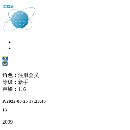
角色：注册会员
等级：新手
声望：
116
P:2022-03-25 17:23:45
13
2009