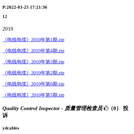
P:2022-03-25 17:21:36
12
2010
《电线电缆》2010年第1期.zip
《电线电缆》2010年第4期.zip
《电线电缆》2010年第3期.zip
《电线电缆》2010年第2期.zip
《电线电缆》2010年第6期.zip
《电线电缆》2010年第5期.zip
Quality Control Inspector - 质量管理检查员
（0）
投
诉
ydcables