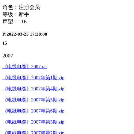
角色：注册会员
等级：新手
声望：
116
P:2022-03-25 17:28:08
15
2007
《电线电缆》2007.rar
《电线电缆》2007年第1期.zip
《电线电缆》2007年第4期.zip
《电线电缆》2007年第5期.zip
《电线电缆》2007年第6期.zip
《电线电缆》2007年第3期.zip
《电线电缆》2007年第2期.zip