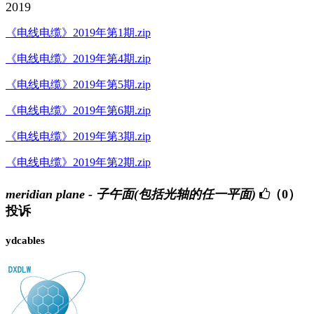
2019
《电线电缆》2019年第1期.zip
《电线电缆》2019年第4期.zip
《电线电缆》2019年第5期.zip
《电线电缆》2019年第6期.zip
《电线电缆》2019年第3期.zip
《电线电缆》2019年第2期.zip
meridian plane - 子午面(包括光轴的任一平面)
（0）
投诉
ydcables