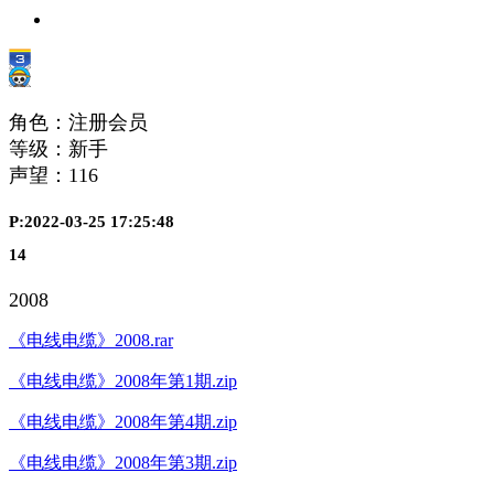
角色：注册会员
等级：新手
声望：
116
P:2022-03-25 17:25:48
14
2008
《电线电缆》2008.rar
《电线电缆》2008年第1期.zip
《电线电缆》2008年第4期.zip
《电线电缆》2008年第3期.zip