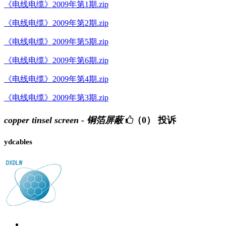
《电线电缆》2009年第1期.zip
《电线电缆》2009年第2期.zip
《电线电缆》2009年第5期.zip
《电线电缆》2009年第6期.zip
《电线电缆》2009年第4期.zip
《电线电缆》2009年第3期.zip
copper tinsel screen - 铜箔屏蔽
（0）
投诉
ydcables