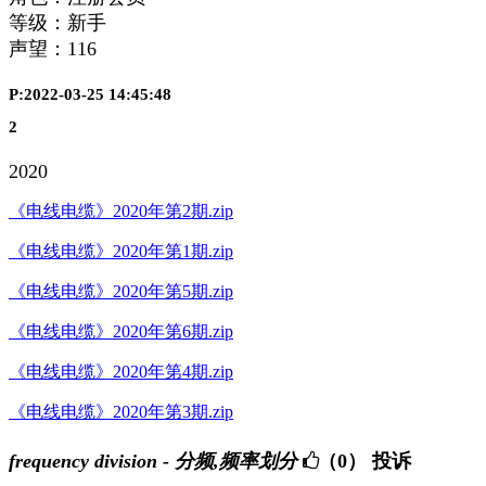
等级：新手
声望：
116
P:2022-03-25 14:45:48
2
2020
《电线电缆》2020年第2期.zip
《电线电缆》2020年第1期.zip
《电线电缆》2020年第5期.zip
《电线电缆》2020年第6期.zip
《电线电缆》2020年第4期.zip
《电线电缆》2020年第3期.zip
frequency division - 分频,频率划分
（0）
投诉