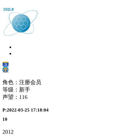
角色：注册会员
等级：新手
声望：
116
P:2022-03-25 17:18:04
10
2012