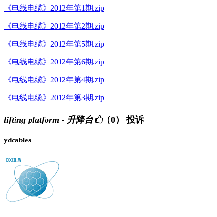
《电线电缆》2012年第1期.zip
《电线电缆》2012年第2期.zip
《电线电缆》2012年第5期.zip
《电线电缆》2012年第6期.zip
《电线电缆》2012年第4期.zip
《电线电缆》2012年第3期.zip
lifting platform - 升降台
（0）
投诉
ydcables