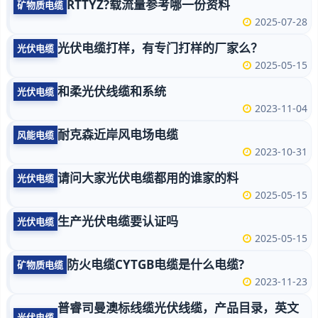
RTTYZ?载流量参考哪一份资料
矿物质电缆
2025-07-28
光伏电缆打样，有专门打样的厂家么？
光伏电缆
2025-05-15
和柔光伏线缆和系统
光伏电缆
2023-11-04
耐克森近岸风电场电缆
风能电缆
2023-10-31
请问大家光伏电缆都用的谁家的料
光伏电缆
2025-05-15
生产光伏电缆要认证吗
光伏电缆
2025-05-15
防火电缆CYTGB电缆是什么电缆?
矿物质电缆
2023-11-23
普睿司曼澳标线缆光伏线缆，产品目录，英文
光伏电缆