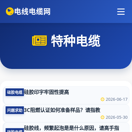
电线电缆网
特种电缆
硅胶印字牢固性提高
硅胶电缆
2026-06-17
3C阻燃认证如何准备样品？请指教
问题求助
2026-05-30
硅胶线，频繁起泡是是什么原因，请高手指