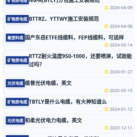
NG-A(BTLY)分包施工安装规范
矿物质电缆
2024-04-09
BTTRZ、YTTWY施工安装规范
矿物质电缆
2024-04-08
国产东岳ETFE线缆料，FEP线缆料，可送样
氟塑料缆
2024-03-14
RTTZ耐火温度950-1000，还要喷淋，试验能
矿物质电缆
过吗？
2024-01-27
缆普光伏电缆，英文
光伏电缆
2025-05-15
TBTLY是什么电缆，有大神知道么
矿物质电缆
2024-01-12
和柔光伏电力电缆，英文
光伏电缆
2023-12-11