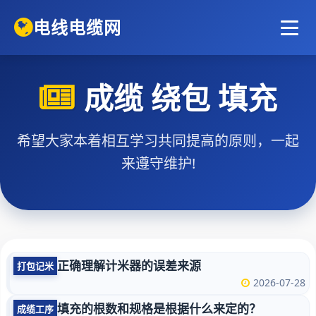
电线电缆网
成缆 绕包 填充
希望大家本着相互学习共同提高的原则，一起
来遵守维护!
正确理解计米器的误差来源
打包记米
2026-07-28
填充的根数和规格是根据什么来定的？
成缆工序