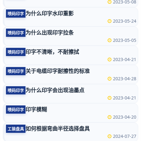
2023-05-08
为什么印字水印重影
喷码印字
2023-05-24
为什么出现印字拉条
喷码印字
2023-05-05
印字不清晰，不耐擦拭
喷码印字
2023-04-21
关于电缆印字耐擦性的标准
喷码印字
2023-04-28
为什么印字会出现油墨点
喷码印字
2023-04-21
印字模糊
喷码印字
2023-04-20
如何根据弯曲半径选择盘具
工装盘具
2024-07-27